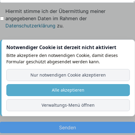
Hiermit stimme ich der Übermittlung meiner
angegebenen Daten im Rahmen der
Datenschutzerklärung
zu.
Notwendiger Cookie ist derzeit nicht aktiviert
Bitte akzeptiere den notwendigen Cookie, damit dieses
Formular geschützt abgesendet werden kann.
Nur notwendigen Cookie akzeptieren
Alle akzeptieren
Verwaltungs-Menü öffnen
Senden