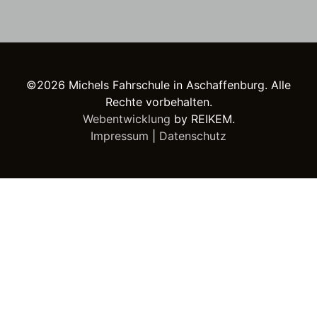
©2026 Michels Fahrschule in Aschaffenburg. Alle
Rechte vorbehalten.
Webentwicklung
by REIKEM.
Impressum
|
Datenschutz