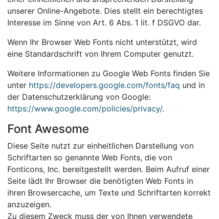
unserer Online-Angebote. Dies stellt ein berechtigtes
Interesse im Sinne von Art. 6 Abs. 1 lit. f DSGVO dar.
Wenn Ihr Browser Web Fonts nicht unterstützt, wird
eine Standardschrift von Ihrem Computer genutzt.
Weitere Informationen zu Google Web Fonts finden Sie
unter
https://developers.google.com/fonts/faq
und in
der Datenschutzerklärung von Google:
https://www.google.com/policies/privacy/
.
Font Awesome
Diese Seite nutzt zur einheitlichen Darstellung von
Schriftarten so genannte Web Fonts, die von
Fonticons, Inc. bereitgestellt werden. Beim Aufruf einer
Seite lädt Ihr Browser die benötigten Web Fonts in
ihren Browsercache, um Texte und Schriftarten korrekt
anzuzeigen.
Zu diesem Zweck muss der von Ihnen verwendete