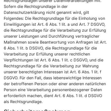
Rechtsgrundlagen unserer Datenverarbeitungen mit.
Sofern die Rechtsgrundlage in der
Datenschutzerklärung nicht genannt wird, gilt
Folgendes: Die Rechtsgrundlage für die Einholung von
Einwilligungen ist Art. 6 Abs. 1 lit. a und Art. 7 DSGVO,
die Rechtsgrundlage für die Verarbeitung zur Erfüllung
unserer Leistungen und Durchführung vertraglicher
Maßnahmen sowie Beantwortung von Anfragen ist Art.
6 Abs. 1 lit. b DSGVO, die Rechtsgrundlage für die
Verarbeitung zur Erfüllung unserer rechtlichen
Verpflichtungen ist Art. 6 Abs. 1 lit. c DSGVO, und die
Rechtsgrundlage für die Verarbeitung zur Wahrung
unserer berechtigten Interessen ist Art. 6 Abs. 1 lit. f
DSGVO. Für den Fall, dass lebenswichtige Interessen
der betroffenen Person oder einer anderen natürlichen
Person eine Verarbeitung personenbezogener Daten
erforderlich machen, dient Art. 6 Abs. 1 lit. d DSGVO
als Rechtsgrundlage.