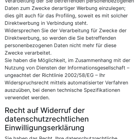
Verarbeitung der Sie betreffenden personenbezogenen
Daten zum Zwecke derartiger Werbung einzulegen;
dies gilt auch für das Profiling, soweit es mit solcher
Direktwerbung in Verbindung steht.
Widersprechen Sie der Verarbeitung für Zwecke der
Direktwerbung, so werden die Sie betreffenden
personenbezogenen Daten nicht mehr für diese
Zwecke verarbeitet.
Sie haben die Möglichkeit, im Zusammenhang mit der
Nutzung von Diensten der Informationsgesellschaft –
ungeachtet der Richtlinie 2002/58/EG – Ihr
Widerspruchsrecht mittels automatisierter Verfahren
auszuüben, bei denen technische Spezifikationen
verwendet werden.
Recht auf Widerruf der
datenschutzrechtlichen
Einwilligungserklärung
Sie haben das Recht, Ihre datenschutzrechtliche