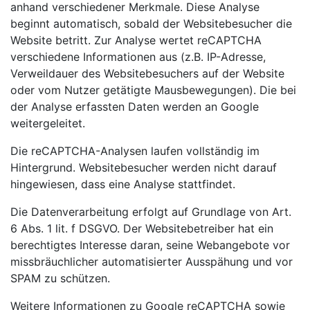
anhand verschiedener Merkmale. Diese Analyse
beginnt automatisch, sobald der Websitebesucher die
Website betritt. Zur Analyse wertet reCAPTCHA
verschiedene Informationen aus (z.B. IP-Adresse,
Verweildauer des Websitebesuchers auf der Website
oder vom Nutzer getätigte Mausbewegungen). Die bei
der Analyse erfassten Daten werden an Google
weitergeleitet.
Die reCAPTCHA-Analysen laufen vollständig im
Hintergrund. Websitebesucher werden nicht darauf
hingewiesen, dass eine Analyse stattfindet.
Die Datenverarbeitung erfolgt auf Grundlage von Art.
6 Abs. 1 lit. f DSGVO. Der Websitebetreiber hat ein
berechtigtes Interesse daran, seine Webangebote vor
missbräuchlicher automatisierter Ausspähung und vor
SPAM zu schützen.
Weitere Informationen zu Google reCAPTCHA sowie