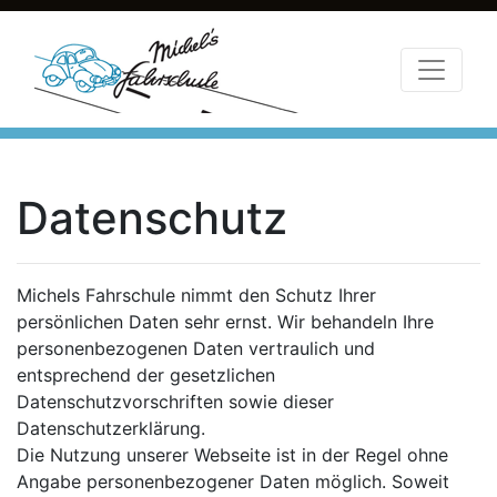
Datenschutz
Michels Fahrschule nimmt den Schutz Ihrer
persönlichen Daten sehr ernst. Wir behandeln Ihre
personenbezogenen Daten vertraulich und
entsprechend der gesetzlichen
Datenschutzvorschriften sowie dieser
Datenschutzerklärung.
Die Nutzung unserer Webseite ist in der Regel ohne
Angabe personenbezogener Daten möglich. Soweit