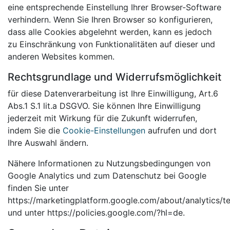
eine entsprechende Einstellung Ihrer Browser-Software
verhindern. Wenn Sie Ihren Browser so konfigurieren,
dass alle Cookies abgelehnt werden, kann es jedoch
zu Einschränkung von Funktionalitäten auf dieser und
anderen Websites kommen.
Rechtsgrundlage und Widerrufsmöglichkeit
für diese Datenverarbeitung ist Ihre Einwilligung, Art.6
Abs.1 S.1 lit.a DSGVO. Sie können Ihre Einwilligung
jederzeit mit Wirkung für die Zukunft widerrufen,
indem Sie die
Cookie-Einstellungen
aufrufen und dort
Ihre Auswahl ändern.
Nähere Informationen zu Nutzungsbedingungen von
Google Analytics und zum Datenschutz bei Google
finden Sie unter
https://marketingplatform.google.com/about/analytics/t
und unter https://policies.google.com/?hl=de.