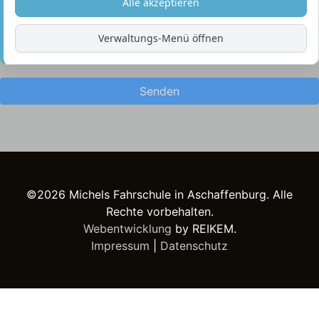
Alle akzeptieren
Verwaltungs-Menü öffnen
Senden
©2026 Michels Fahrschule in Aschaffenburg. Alle
Rechte vorbehalten.
Webentwicklung
by REIKEM.
Impressum
|
Datenschutz