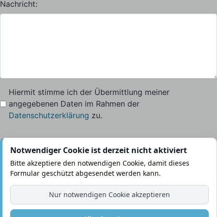
Nachricht:
Hiermit stimme ich der Übermittlung meiner
angegebenen Daten im Rahmen der
Datenschutzerklärung
zu.
Notwendiger Cookie ist derzeit nicht aktiviert
Bitte akzeptiere den notwendigen Cookie, damit dieses
Formular geschützt abgesendet werden kann.
Nur notwendigen Cookie akzeptieren