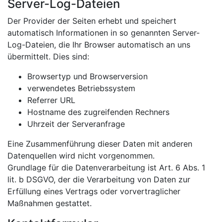
Server-Log-Dateien
Der Provider der Seiten erhebt und speichert
automatisch Informationen in so genannten Server-
Log-Dateien, die Ihr Browser automatisch an uns
übermittelt. Dies sind:
Browsertyp und Browserversion
verwendetes Betriebssystem
Referrer URL
Hostname des zugreifenden Rechners
Uhrzeit der Serveranfrage
Eine Zusammenführung dieser Daten mit anderen
Datenquellen wird nicht vorgenommen.
Grundlage für die Datenverarbeitung ist Art. 6 Abs. 1
lit. b DSGVO, der die Verarbeitung von Daten zur
Erfüllung eines Vertrags oder vorvertraglicher
Maßnahmen gestattet.