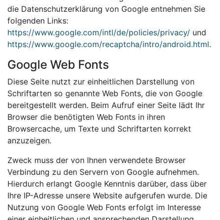
die Datenschutzerklärung von Google entnehmen Sie
folgenden Links:
https://www.google.com/intl/de/policies/privacy/
und
https://www.google.com/recaptcha/intro/android.html
.
Google Web Fonts
Diese Seite nutzt zur einheitlichen Darstellung von
Schriftarten so genannte Web Fonts, die von Google
bereitgestellt werden. Beim Aufruf einer Seite lädt Ihr
Browser die benötigten Web Fonts in ihren
Browsercache, um Texte und Schriftarten korrekt
anzuzeigen.
Zweck muss der von Ihnen verwendete Browser
Verbindung zu den Servern von Google aufnehmen.
Hierdurch erlangt Google Kenntnis darüber, dass über
Ihre IP-Adresse unsere Website aufgerufen wurde. Die
Nutzung von Google Web Fonts erfolgt im Interesse
einer einheitlichen und ansprechenden Darstellung