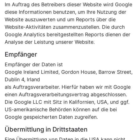
Im Auftrag des Betreibers dieser Website wird Google
diese Informationen benutzen, um Ihre Nutzung der
Website auszuwerten und um Reports über die
Website-Aktivitäten zusammenzustellen. Die durch
Google Analytics bereitgestellten Reports dienen der
Analyse der Leistung unserer Website.
Empfänger
Empfänger der Daten ist
Google Ireland Limited, Gordon House, Barrow Street,
Dublin 4, Irland
als Auftragsverarbeiter. Hierfür haben wir mit Google
einen Auftragsverarbeitungsvertrag abgeschlossen.
Die Google LLC mit Sitz in Kalifornien, USA, und ggf.
US-amerikanische Behörden können auf die bei
Google gespeicherten Daten zugreifen.
Übermittlung in Drittstaaten
Eine Übermittlung von Daten in die USA kann nicht