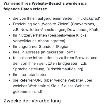
Während Ihres Website-Besuchs werden u.a.
folgende Daten erfasst:
die von Ihnen aufgerufenen Seiten, Ihr „Klickpfad“
Erreichung von „Website-Zielen“ (Conversions,
z.B. Newsletter-Anmeldungen, Downloads, Käufe)
Ihr Nutzerverhalten (beispielsweise Klicks,
Verweildauer, Absprungraten)
Ihr ungefährer Standort (Region)
Ihre IP-Adresse (in gekürzter Form)
technische Informationen zu Ihrem Browser und
den von Ihnen genutzten Endgeräten (z.B.
Spracheinstellung, Bildschirmauflösung)
Ihr Internetanbieter
die Referrer-URL (über welche Website/ über
welches Werbemittel Sie auf diese Website
gekommen sind)
Zwecke der Verarbeitung