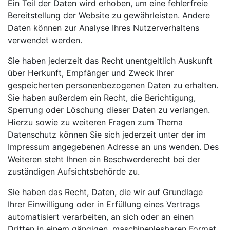
Ein Teil der Daten wird erhoben, um eine fehlerfreie
Bereitstellung der Website zu gewährleisten. Andere
Daten können zur Analyse Ihres Nutzerverhaltens
verwendet werden.
Sie haben jederzeit das Recht unentgeltlich Auskunft
über Herkunft, Empfänger und Zweck Ihrer
gespeicherten personenbezogenen Daten zu erhalten.
Sie haben außerdem ein Recht, die Berichtigung,
Sperrung oder Löschung dieser Daten zu verlangen.
Hierzu sowie zu weiteren Fragen zum Thema
Datenschutz können Sie sich jederzeit unter der im
Impressum angegebenen Adresse an uns wenden. Des
Weiteren steht Ihnen ein Beschwerderecht bei der
zuständigen Aufsichtsbehörde zu.
Sie haben das Recht, Daten, die wir auf Grundlage
Ihrer Einwilligung oder in Erfüllung eines Vertrags
automatisiert verarbeiten, an sich oder an einen
Dritten in einem gängigen, maschinenlesbaren Format