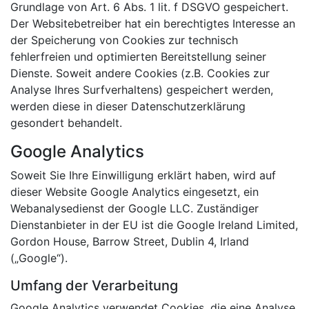
Grundlage von Art. 6 Abs. 1 lit. f DSGVO gespeichert.
Der Websitebetreiber hat ein berechtigtes Interesse an
der Speicherung von Cookies zur technisch
fehlerfreien und optimierten Bereitstellung seiner
Dienste. Soweit andere Cookies (z.B. Cookies zur
Analyse Ihres Surfverhaltens) gespeichert werden,
werden diese in dieser Datenschutzerklärung
gesondert behandelt.
Google Analytics
Soweit Sie Ihre Einwilligung erklärt haben, wird auf
dieser Website Google Analytics eingesetzt, ein
Webanalysedienst der Google LLC. Zuständiger
Dienstanbieter in der EU ist die Google Ireland Limited,
Gordon House, Barrow Street, Dublin 4, Irland
(„Google“).
Umfang der Verarbeitung
Google Analytics verwendet Cookies, die eine Analyse