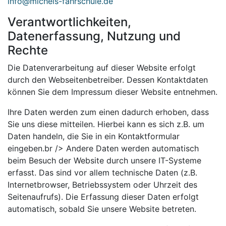
info@michels-fahrschule.de
Verantwortlichkeiten,
Datenerfassung, Nutzung und
Rechte
Die Datenverarbeitung auf dieser Website erfolgt
durch den Webseitenbetreiber. Dessen Kontaktdaten
können Sie dem Impressum dieser Website entnehmen.
Ihre Daten werden zum einen dadurch erhoben, dass
Sie uns diese mitteilen. Hierbei kann es sich z.B. um
Daten handeln, die Sie in ein Kontaktformular
eingeben.br /> Andere Daten werden automatisch
beim Besuch der Website durch unsere IT-Systeme
erfasst. Das sind vor allem technische Daten (z.B.
Internetbrowser, Betriebssystem oder Uhrzeit des
Seitenaufrufs). Die Erfassung dieser Daten erfolgt
automatisch, sobald Sie unsere Website betreten.