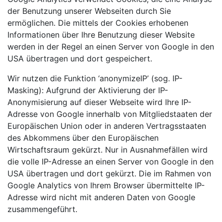
der Benutzung unserer Webseiten durch Sie
ermöglichen. Die mittels der Cookies erhobenen
Informationen über Ihre Benutzung dieser Website
werden in der Regel an einen Server von Google in den
USA übertragen und dort gespeichert.
Wir nutzen die Funktion ‘anonymizeIP’ (sog. IP-
Masking): Aufgrund der Aktivierung der IP-
Anonymisierung auf dieser Webseite wird Ihre IP-
Adresse von Google innerhalb von Mitgliedstaaten der
Europäischen Union oder in anderen Vertragsstaaten
des Abkommens über den Europäischen
Wirtschaftsraum gekürzt. Nur in Ausnahmefällen wird
die volle IP-Adresse an einen Server von Google in den
USA übertragen und dort gekürzt. Die im Rahmen von
Google Analytics von Ihrem Browser übermittelte IP-
Adresse wird nicht mit anderen Daten von Google
zusammengeführt.