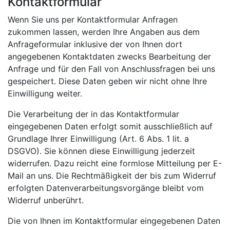
Kontaktformular
Wenn Sie uns per Kontaktformular Anfragen
zukommen lassen, werden Ihre Angaben aus dem
Anfrageformular inklusive der von Ihnen dort
angegebenen Kontaktdaten zwecks Bearbeitung der
Anfrage und für den Fall von Anschlussfragen bei uns
gespeichert. Diese Daten geben wir nicht ohne Ihre
Einwilligung weiter.
Die Verarbeitung der in das Kontaktformular
eingegebenen Daten erfolgt somit ausschließlich auf
Grundlage Ihrer Einwilligung (Art. 6 Abs. 1 lit. a
DSGVO). Sie können diese Einwilligung jederzeit
widerrufen. Dazu reicht eine formlose Mitteilung per E-
Mail an uns. Die Rechtmäßigkeit der bis zum Widerruf
erfolgten Datenverarbeitungsvorgänge bleibt vom
Widerruf unberührt.
Die von Ihnen im Kontaktformular eingegebenen Daten