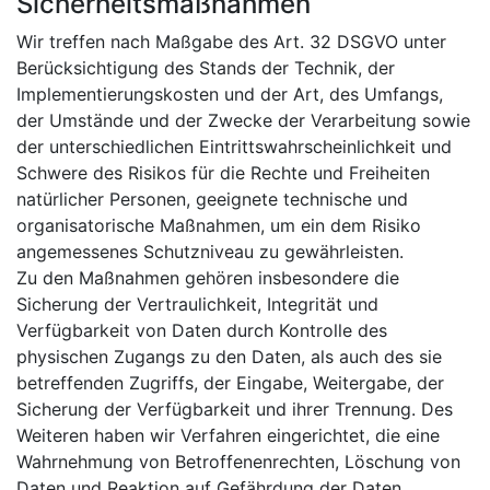
Sicherheitsmaßnahmen
Wir treffen nach Maßgabe des Art. 32 DSGVO unter
Berücksichtigung des Stands der Technik, der
Implementierungskosten und der Art, des Umfangs,
der Umstände und der Zwecke der Verarbeitung sowie
der unterschiedlichen Eintrittswahrscheinlichkeit und
Schwere des Risikos für die Rechte und Freiheiten
natürlicher Personen, geeignete technische und
organisatorische Maßnahmen, um ein dem Risiko
angemessenes Schutzniveau zu gewährleisten.
Zu den Maßnahmen gehören insbesondere die
Sicherung der Vertraulichkeit, Integrität und
Verfügbarkeit von Daten durch Kontrolle des
physischen Zugangs zu den Daten, als auch des sie
betreffenden Zugriffs, der Eingabe, Weitergabe, der
Sicherung der Verfügbarkeit und ihrer Trennung. Des
Weiteren haben wir Verfahren eingerichtet, die eine
Wahrnehmung von Betroffenenrechten, Löschung von
Daten und Reaktion auf Gefährdung der Daten