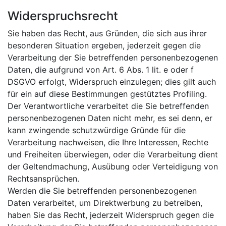
Widerspruchsrecht
Sie haben das Recht, aus Gründen, die sich aus ihrer
besonderen Situation ergeben, jederzeit gegen die
Verarbeitung der Sie betreffenden personenbezogenen
Daten, die aufgrund von Art. 6 Abs. 1 lit. e oder f
DSGVO erfolgt, Widerspruch einzulegen; dies gilt auch
für ein auf diese Bestimmungen gestütztes Profiling.
Der Verantwortliche verarbeitet die Sie betreffenden
personenbezogenen Daten nicht mehr, es sei denn, er
kann zwingende schutzwürdige Gründe für die
Verarbeitung nachweisen, die Ihre Interessen, Rechte
und Freiheiten überwiegen, oder die Verarbeitung dient
der Geltendmachung, Ausübung oder Verteidigung von
Rechtsansprüchen.
Werden die Sie betreffenden personenbezogenen
Daten verarbeitet, um Direktwerbung zu betreiben,
haben Sie das Recht, jederzeit Widerspruch gegen die