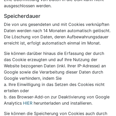
ausgeschlossen werden.
Speicherdauer
Die von uns gesendeten und mit Cookies verknüpften
Daten werden nach 14 Monaten automatisch gelöscht.
Die Löschung von Daten, deren Aufbewahrungsdauer
erreicht ist, erfolgt automatisch einmal im Monat.
Sie können darüber hinaus die Erfassung der durch
das Cookie erzeugten und auf Ihre Nutzung der
Website bezogenen Daten (inkl. Ihrer IP-Adresse) an
Google sowie die Verarbeitung dieser Daten durch
Google verhindern, indem Sie
a. Ihre Einwilligung in das Setzen des Cookies nicht
erteilen oder
b. das Browser-Add-on zur Deaktivierung von Google
Analytics
HIER
herunterladen und installieren.
Sie können die Speicherung von Cookies auch durch