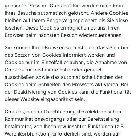
genannte “Session-Cookies”. Sie werden nach Ende
Ihres Besuchs automatisch gelöscht. Andere Cookies
bleiben auf Ihrem Endgerät gespeichert bis Sie diese
löschen. Diese Cookies ermöglichen es uns, Ihren
Browser beim nächsten Besuch wiederzuerkennen.
Sie können Ihren Browser so einstellen, dass Sie über
das Setzen von Cookies informiert werden und
Cookies nur im Einzelfall erlauben, die Annahme von
Cookies für bestimmte Fälle oder generell
ausschließen sowie das automatische Löschen der
Cookies beim Schließen des Browsers aktivieren. Bei
der Deaktivierung von Cookies kann die Funktionalität
dieser Website eingeschränkt sein.
Cookies, die zur Durchführung des elektronischen
Kommunikationsvorgangs oder zur Bereitstellung
bestimmter, von Ihnen erwünschter Funktionen (z.B.
Warenkorbfunktion) erforderlich sind, werden auf