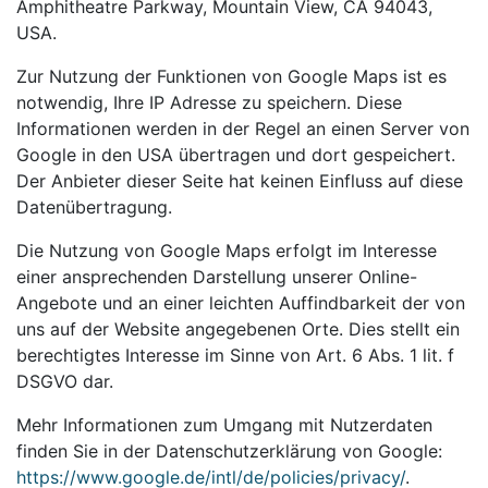
Amphitheatre Parkway, Mountain View, CA 94043,
USA.
Zur Nutzung der Funktionen von Google Maps ist es
notwendig, Ihre IP Adresse zu speichern. Diese
Informationen werden in der Regel an einen Server von
Google in den USA übertragen und dort gespeichert.
Der Anbieter dieser Seite hat keinen Einfluss auf diese
Datenübertragung.
Die Nutzung von Google Maps erfolgt im Interesse
einer ansprechenden Darstellung unserer Online-
Angebote und an einer leichten Auffindbarkeit der von
uns auf der Website angegebenen Orte. Dies stellt ein
berechtigtes Interesse im Sinne von Art. 6 Abs. 1 lit. f
DSGVO dar.
Mehr Informationen zum Umgang mit Nutzerdaten
finden Sie in der Datenschutzerklärung von Google:
https://www.google.de/intl/de/policies/privacy/
.