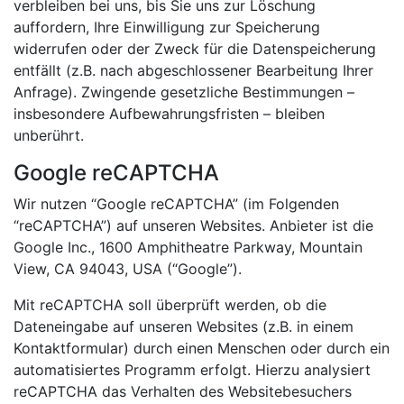
verbleiben bei uns, bis Sie uns zur Löschung
auffordern, Ihre Einwilligung zur Speicherung
widerrufen oder der Zweck für die Datenspeicherung
entfällt (z.B. nach abgeschlossener Bearbeitung Ihrer
Anfrage). Zwingende gesetzliche Bestimmungen –
insbesondere Aufbewahrungsfristen – bleiben
unberührt.
Google reCAPTCHA
Wir nutzen “Google reCAPTCHA” (im Folgenden
“reCAPTCHA”) auf unseren Websites. Anbieter ist die
Google Inc., 1600 Amphitheatre Parkway, Mountain
View, CA 94043, USA (“Google”).
Mit reCAPTCHA soll überprüft werden, ob die
Dateneingabe auf unseren Websites (z.B. in einem
Kontaktformular) durch einen Menschen oder durch ein
automatisiertes Programm erfolgt. Hierzu analysiert
reCAPTCHA das Verhalten des Websitebesuchers