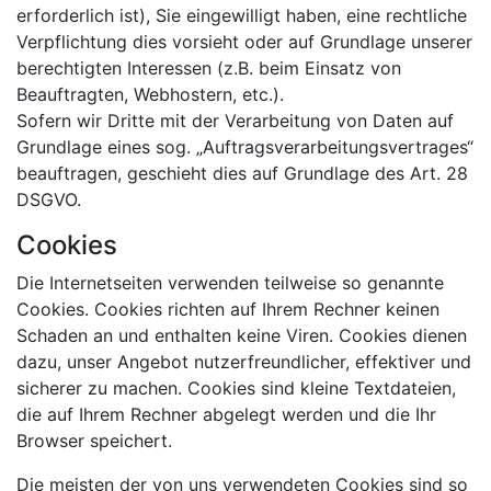
erforderlich ist), Sie eingewilligt haben, eine rechtliche
Verpflichtung dies vorsieht oder auf Grundlage unserer
berechtigten Interessen (z.B. beim Einsatz von
Beauftragten, Webhostern, etc.).
Sofern wir Dritte mit der Verarbeitung von Daten auf
Grundlage eines sog. „Auftragsverarbeitungsvertrages“
beauftragen, geschieht dies auf Grundlage des Art. 28
DSGVO.
Cookies
Die Internetseiten verwenden teilweise so genannte
Cookies. Cookies richten auf Ihrem Rechner keinen
Schaden an und enthalten keine Viren. Cookies dienen
dazu, unser Angebot nutzerfreundlicher, effektiver und
sicherer zu machen. Cookies sind kleine Textdateien,
die auf Ihrem Rechner abgelegt werden und die Ihr
Browser speichert.
Die meisten der von uns verwendeten Cookies sind so