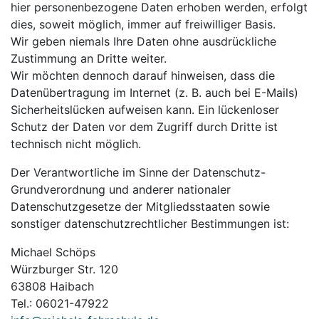
hier personenbezogene Daten erhoben werden, erfolgt
dies, soweit möglich, immer auf freiwilliger Basis.
Wir geben niemals Ihre Daten ohne ausdrückliche
Zustimmung an Dritte weiter.
Wir möchten dennoch darauf hinweisen, dass die
Datenübertragung im Internet (z. B. auch bei E-Mails)
Sicherheitslücken aufweisen kann. Ein lückenloser
Schutz der Daten vor dem Zugriff durch Dritte ist
technisch nicht möglich.
Der Verantwortliche im Sinne der Datenschutz-
Grundverordnung und anderer nationaler
Datenschutzgesetze der Mitgliedsstaaten sowie
sonstiger datenschutzrechtlicher Bestimmungen ist:
Michael Schöps
Würzburger Str. 120
63808 Haibach
Tel.: 06021-47922