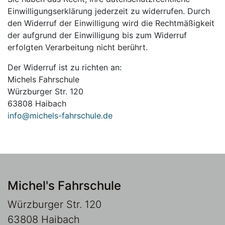
Einwilligungserklärung jederzeit zu widerrufen. Durch
den Widerruf der Einwilligung wird die Rechtmäßigkeit
der aufgrund der Einwilligung bis zum Widerruf
erfolgten Verarbeitung nicht berührt.
Der Widerruf ist zu richten an:
Michels Fahrschule
Würzburger Str. 120
63808 Haibach
info@michels-fahrschule.de
Michel's Fahrschule
Würzburger Str. 120
63808 Haibach