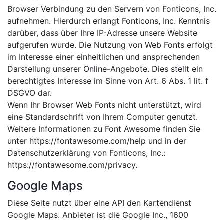
Browser Verbindung zu den Servern von Fonticons, Inc.
aufnehmen. Hierdurch erlangt Fonticons, Inc. Kenntnis
darüber, dass über Ihre IP-Adresse unsere Website
aufgerufen wurde. Die Nutzung von Web Fonts erfolgt
im Interesse einer einheitlichen und ansprechenden
Darstellung unserer Online-Angebote. Dies stellt ein
berechtigtes Interesse im Sinne von Art. 6 Abs. 1 lit. f
DSGVO dar.
Wenn Ihr Browser Web Fonts nicht unterstützt, wird
eine Standardschrift von Ihrem Computer genutzt.
Weitere Informationen zu Font Awesome finden Sie
unter https://fontawesome.com/help und in der
Datenschutzerklärung von Fonticons, Inc.:
https://fontawesome.com/privacy.
Google Maps
Diese Seite nutzt über eine API den Kartendienst
Google Maps. Anbieter ist die Google Inc., 1600