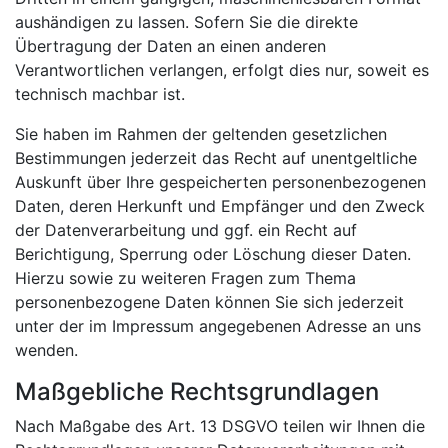
aushändigen zu lassen. Sofern Sie die direkte
Übertragung der Daten an einen anderen
Verantwortlichen verlangen, erfolgt dies nur, soweit es
technisch machbar ist.
Sie haben im Rahmen der geltenden gesetzlichen
Bestimmungen jederzeit das Recht auf unentgeltliche
Auskunft über Ihre gespeicherten personenbezogenen
Daten, deren Herkunft und Empfänger und den Zweck
der Datenverarbeitung und ggf. ein Recht auf
Berichtigung, Sperrung oder Löschung dieser Daten.
Hierzu sowie zu weiteren Fragen zum Thema
personenbezogene Daten können Sie sich jederzeit
unter der im Impressum angegebenen Adresse an uns
wenden.
Maßgebliche Rechtsgrundlagen
Nach Maßgabe des Art. 13 DSGVO teilen wir Ihnen die