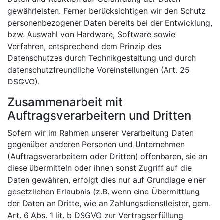
gewährleisten. Ferner berücksichtigen wir den Schutz
personenbezogener Daten bereits bei der Entwicklung,
bzw. Auswahl von Hardware, Software sowie
Verfahren, entsprechend dem Prinzip des
Datenschutzes durch Technikgestaltung und durch
datenschutzfreundliche Voreinstellungen (Art. 25
DSGVO).
Zusammenarbeit mit
Auftragsverarbeitern und Dritten
Sofern wir im Rahmen unserer Verarbeitung Daten
gegenüber anderen Personen und Unternehmen
(Auftragsverarbeitern oder Dritten) offenbaren, sie an
diese übermitteln oder ihnen sonst Zugriff auf die
Daten gewähren, erfolgt dies nur auf Grundlage einer
gesetzlichen Erlaubnis (z.B. wenn eine Übermittlung
der Daten an Dritte, wie an Zahlungsdienstleister, gem.
Art. 6 Abs. 1 lit. b DSGVO zur Vertragserfüllung